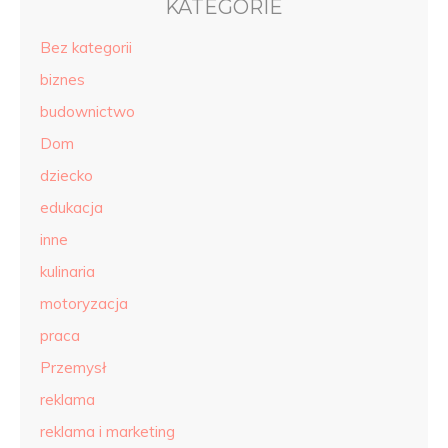
KATEGORIE
Bez kategorii
biznes
budownictwo
Dom
dziecko
edukacja
inne
kulinaria
motoryzacja
praca
Przemysł
reklama
reklama i marketing