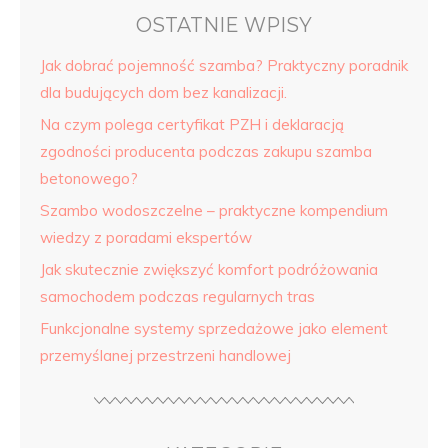
OSTATNIE WPISY
Jak dobrać pojemność szamba? Praktyczny poradnik
dla budujących dom bez kanalizacji.
Na czym polega certyfikat PZH i deklaracją
zgodności producenta podczas zakupu szamba
betonowego?
Szambo wodoszczelne – praktyczne kompendium
wiedzy z poradami ekspertów
Jak skutecznie zwiększyć komfort podróżowania
samochodem podczas regularnych tras
Funkcjonalne systemy sprzedażowe jako element
przemyślanej przestrzeni handlowej